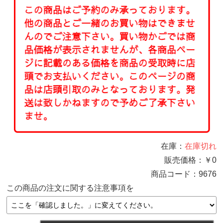
在庫：
在庫切れ
販売価格：
￥0
商品コード：
9676
この商品の注文に関する注意事項を