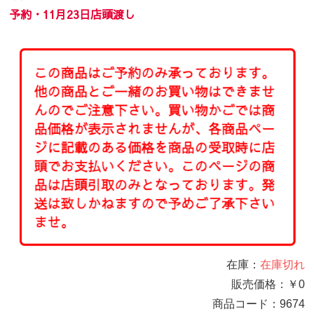
予約・
11月23日店頭渡し
在庫：
在庫切れ
販売価格：
￥0
商品コード：
9674