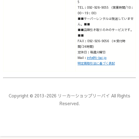
5
TEL：092-926-9055 （営業時間/10：
00～19：00）
■■サーバーレンタルは発送していませ
ん。■■
■■店頭引き取りのみのサービスです。
■■
FAX：092-926-9056 （※受付時
間/24時間）
定休日：毎週火曜日
Mail：
info@li-bai.jp
特定商取引法に基づく表記
Copyright © 2013-2026 リーカーショップリーバイ All Rights
Reserved.