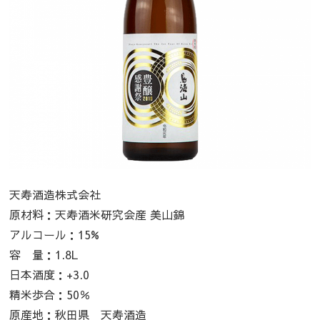
天寿酒造株式会社
原材料：天寿酒米研究会産 美山錦
アルコール：15%
容 量：1.8L
日本酒度：+3.0
精米歩合：50％
原産地：秋田県 天寿酒造