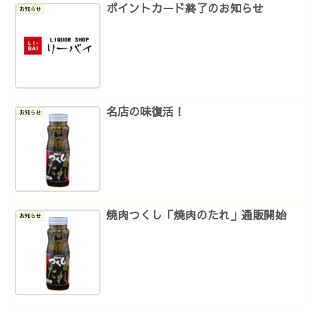
ポイントカード終了のお知らせ
お知らせ
名店の味復活！
お知らせ
焼肉つくし「焼肉のたれ」通販開始
お知らせ